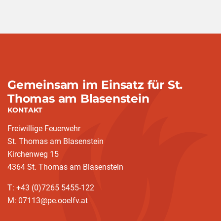
Gemeinsam im Einsatz für St.
Thomas am Blasenstein
KONTAKT
Freiwillige Feuerwehr
St. Thomas am Blasenstein
Kirchenweg 15
4364 St. Thomas am Blasenstein
T: +43 (0)7265 5455-122
M: 07113@pe.ooelfv.at