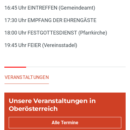
16:45 Uhr EINTREFFEN (Gemeindeamt)
17:30 Uhr EMPFANG DER EHRENGÄSTE
18:00 Uhr FESTGOTTESDIENST (Pfarrkirche)
19:45 Uhr FEIER (Vereinsstadel)
VERANSTALTUNGEN
Unsere Veranstaltungen in
Oberösterreich
Alle Termine