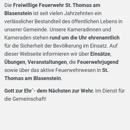
Die
Freiwillige Feuerwehr St. Thomas am
Blasenstein
ist seit vielen Jahrzehnten ein
verlässlicher Bestandteil des öffentlichen Lebens in
unserer Gemeinde. Unsere Kameradinnen und
Kameraden stehen
rund um die Uhr ehrenamtlich
für die Sicherheit der Bevölkerung im Einsatz. Auf
dieser Webseite informieren wir über
Einsätze
,
Übungen
,
Veranstaltungen
, die
Feuerwehrjugend
sowie über das aktive Feuerwehrwesen in
St.
Thomas am Blasenstein
.
Gott zur Ehr´- dem Nächsten zur Wehr.
Im Dienst für
die Gemeinschaft!