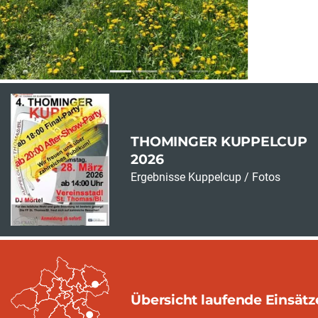
THOMINGER KUPPELCUP
2026
Ergebnisse Kuppelcup / Fotos
Übersicht laufende Einsätz