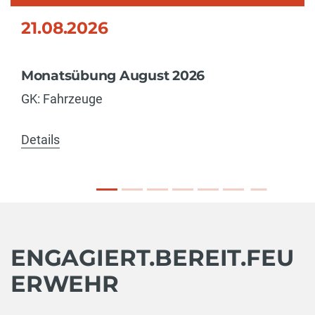
21.08.2026
Monatsübung August 2026
GK: Fahrzeuge
Details
ENGAGIERT.BEREIT.FEU
ERWEHR