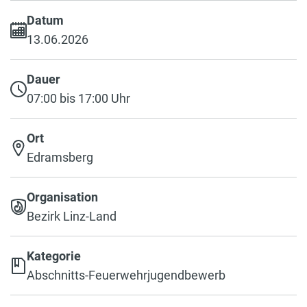
Datum
13.06.2026
Dauer
07:00 bis 17:00 Uhr
Ort
Edramsberg
Organisation
Bezirk Linz-Land
Kategorie
Abschnitts-Feuerwehrjugendbewerb