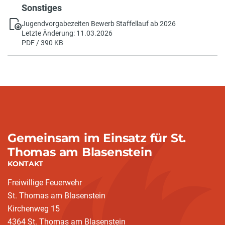
Sonstiges
Jugendvorgabezeiten Bewerb Staffellauf ab 2026
Letzte Änderung: 11.03.2026
PDF / 390 KB
Gemeinsam im Einsatz für St.
Thomas am Blasenstein
KONTAKT
Freiwillige Feuerwehr
St. Thomas am Blasenstein
Kirchenweg 15
4364 St. Thomas am Blasenstein