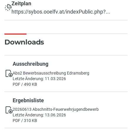
Zeitplan
https://sybos.ooelfv.at/indexPublic.php?...
Downloads
Ausschreibung
Abs2 Bewerbsausschreibung Edramsberg
Letzte Änderung: 11.03.2026
PDF / 490 KB
Ergebnisliste
20260613 Abschnitts-Feuerwehrjugendbewerb
Letzte Änderung: 13.06.2026
PDF / 310 KB