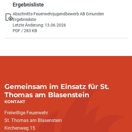
Ergebnisliste
Abschnitts-Feuerwehrjugendbewerb AB Gmunden
Ergebnisliste
Letzte Änderung: 13.06.2026
PDF / 283 KB
Gemeinsam im Einsatz für St.
Thomas am Blasenstein
KONTAKT
Freiwillige Feuerwehr
St. Thomas am Blasenstein
Kirchenweg 15