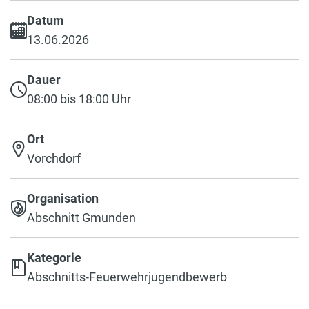
Datum
13.06.2026
Dauer
08:00 bis 18:00 Uhr
Ort
Vorchdorf
Organisation
Abschnitt Gmunden
Kategorie
Abschnitts-Feuerwehrjugendbewerb