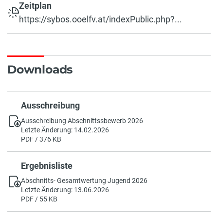
Zeitplan
https://sybos.ooelfv.at/indexPublic.php?...
Downloads
Ausschreibung
Ausschreibung Abschnittssbewerb 2026
Letzte Änderung: 14.02.2026
PDF / 376 KB
Ergebnisliste
Abschnitts- Gesamtwertung Jugend 2026
Letzte Änderung: 13.06.2026
PDF / 55 KB