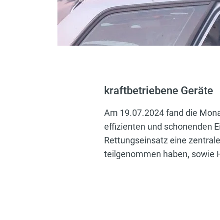
kraftbetriebene Geräte
Am 19.07.2024 fand die Monat
effizienten und schonenden Ei
Rettungseinsatz eine zentrale
teilgenommen haben, sowie HB