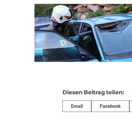
Diesen Beitrag teilen:
Email
Facebook