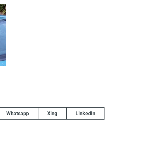
Whatsapp
Xing
LinkedIn