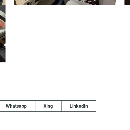
Whatsapp
Xing
LinkedIn