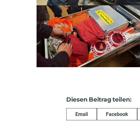
Diesen Beitrag teilen:
Email
Facebook