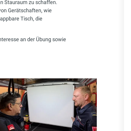
n Stauraum zu schaffen.
von Gerätschaften, wie
appbare Tisch, die
Interesse an der Übung sowie