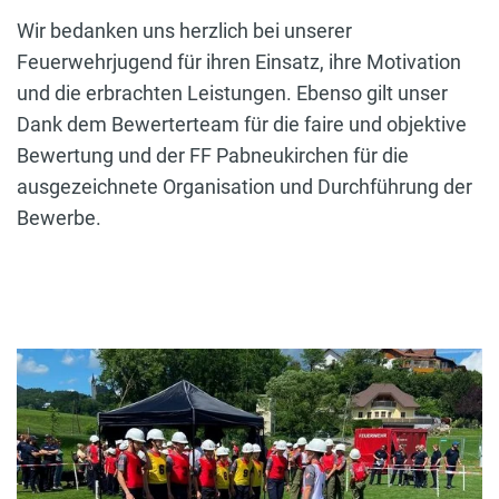
Wir bedanken uns herzlich bei unserer
Feuerwehrjugend für ihren Einsatz, ihre Motivation
und die erbrachten Leistungen. Ebenso gilt unser
Dank dem Bewerterteam für die faire und objektive
Bewertung und der FF Pabneukirchen für die
ausgezeichnete Organisation und Durchführung der
Bewerbe.