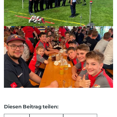
Diesen Beitrag teilen: