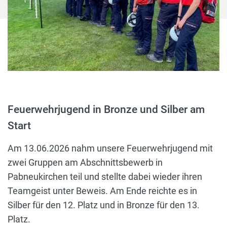
Feuerwehrjugend in Bronze und Silber am
Start
Am 13.06.2026 nahm unsere Feuerwehrjugend mit
zwei Gruppen am Abschnittsbewerb in
Pabneukirchen teil und stellte dabei wieder ihren
Teamgeist unter Beweis. Am Ende reichte es in
Silber für den 12. Platz und in Bronze für den 13.
Platz.