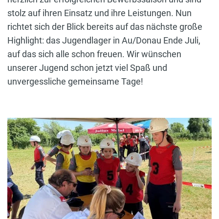
stolz auf ihren Einsatz und ihre Leistungen. Nun
richtet sich der Blick bereits auf das nächste große
Highlight: das Jugendlager in Au/Donau Ende Juli,
auf das sich alle schon freuen. Wir wünschen
unserer Jugend schon jetzt viel Spaß und
unvergessliche gemeinsame Tage!