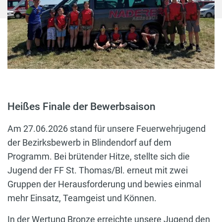
Heißes Finale der Bewerbsaison
Am 27.06.2026 stand für unsere Feuerwehrjugend
der Bezirksbewerb in Blindendorf auf dem
Programm. Bei brütender Hitze, stellte sich die
Jugend der FF St. Thomas/Bl. erneut mit zwei
Gruppen der Herausforderung und bewies einmal
mehr Einsatz, Teamgeist und Können.
In der Wertung Bronze erreichte unsere Jugend den