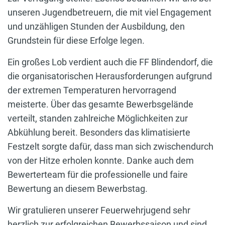
unseren Jugendbetreuern, die mit viel Engagement
und unzähligen Stunden der Ausbildung, den
Grundstein für diese Erfolge legen.
Ein großes Lob verdient auch die FF Blindendorf, die
die organisatorischen Herausforderungen aufgrund
der extremen Temperaturen hervorragend
meisterte. Über das gesamte Bewerbsgelände
verteilt, standen zahlreiche Möglichkeiten zur
Abkühlung bereit. Besonders das klimatisierte
Festzelt sorgte dafür, dass man sich zwischendurch
von der Hitze erholen konnte. Danke auch dem
Bewerterteam für die professionelle und faire
Bewertung an diesem Bewerbstag.
Wir gratulieren unserer Feuerwehrjugend sehr
herzlich zur erfolgreichen Bewerbssaison und sind