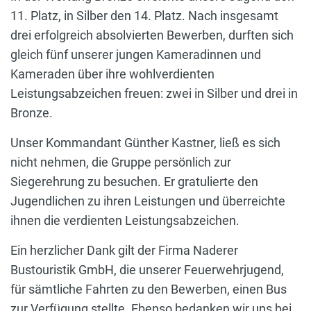
11. Platz, in Silber den 14. Platz. Nach insgesamt
drei erfolgreich absolvierten Bewerben, durften sich
gleich fünf unserer jungen Kameradinnen und
Kameraden über ihre wohlverdienten
Leistungsabzeichen freuen: zwei in Silber und drei in
Bronze.
Unser Kommandant Günther Kastner, ließ es sich
nicht nehmen, die Gruppe persönlich zur
Siegerehrung zu besuchen. Er gratulierte den
Jugendlichen zu ihren Leistungen und überreichte
ihnen die verdienten Leistungsabzeichen.
Ein herzlicher Dank gilt der Firma Naderer
Bustouristik GmbH, die unserer Feuerwehrjugend,
für sämtliche Fahrten zu den Bewerben, einen Bus
zur Verfügung stellte. Ebenso bedanken wir uns bei