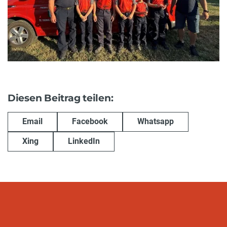
Diesen Beitrag teilen:
Email
Facebook
Whatsapp
Xing
LinkedIn