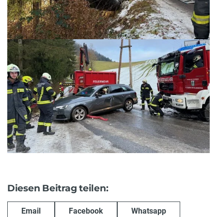
Diesen Beitrag teilen:
Email
Facebook
Whatsapp