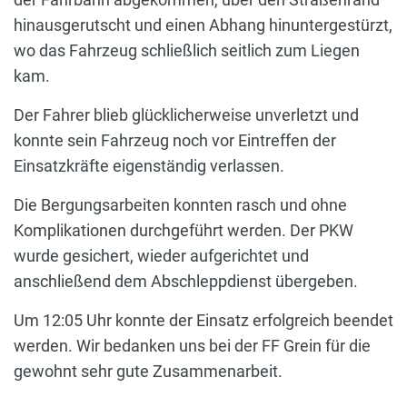
hinausgerutscht und einen Abhang hinuntergestürzt,
wo das Fahrzeug schließlich seitlich zum Liegen
kam.
Der Fahrer blieb glücklicherweise unverletzt und
konnte sein Fahrzeug noch vor Eintreffen der
Einsatzkräfte eigenständig verlassen.
Die Bergungsarbeiten konnten rasch und ohne
Komplikationen durchgeführt werden. Der PKW
wurde gesichert, wieder aufgerichtet und
anschließend dem Abschleppdienst übergeben.
Um 12:05 Uhr konnte der Einsatz erfolgreich beendet
werden. Wir bedanken uns bei der FF Grein für die
gewohnt sehr gute Zusammenarbeit.