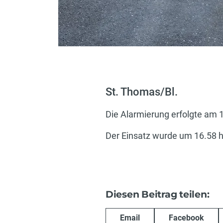
St. Thomas/Bl.
Die Alarmierung erfolgte am 
Der Einsatz wurde um 16.58 
Diesen Beitrag teilen:
Email
Facebook