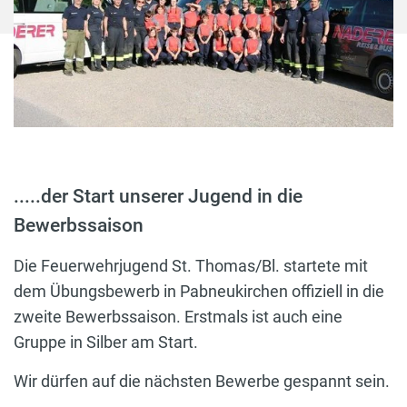
.....der Start unserer Jugend in die
Bewerbssaison
Die Feuerwehrjugend St. Thomas/Bl. startete mit
dem Übungsbewerb in Pabneukirchen offiziell in die
zweite Bewerbssaison. Erstmals ist auch eine
Gruppe in Silber am Start.
Wir dürfen auf die nächsten Bewerbe gespannt sein.