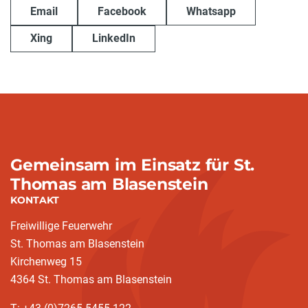
Email
Facebook
Whatsapp
Xing
LinkedIn
Gemeinsam im Einsatz für St.
Thomas am Blasenstein
KONTAKT
Freiwillige Feuerwehr
St. Thomas am Blasenstein
Kirchenweg 15
4364 St. Thomas am Blasenstein