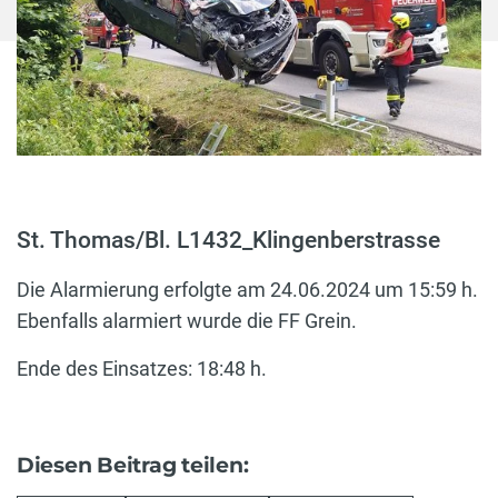
St. Thomas/Bl. L1432_Klingenberstrasse
Die Alarmierung erfolgte am 24.06.2024 um 15:59 h.
Ebenfalls alarmiert wurde die FF Grein.
Ende des Einsatzes: 18:48 h.
Diesen Beitrag teilen: